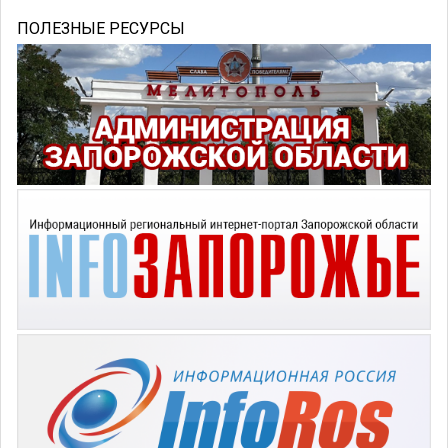
ПОЛЕЗНЫЕ РЕСУРСЫ