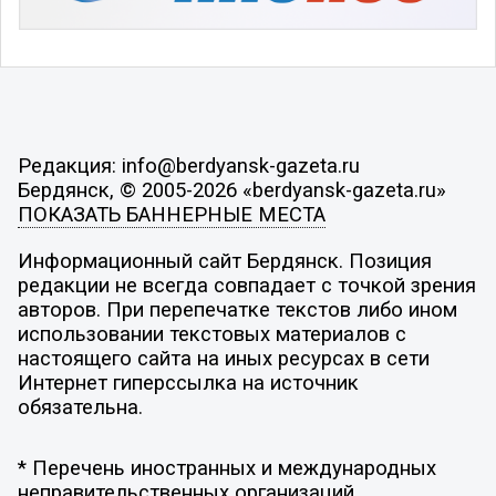
Редакция: info@berdyansk-gazeta.ru
Бердянск, © 2005-2026 «berdyansk-gazeta.ru»
ПОКАЗАТЬ БАННЕРНЫЕ МЕСТА
Информационный сайт Бердянск. Позиция
редакции не всегда совпадает с точкой зрения
авторов. При перепечатке текстов либо ином
использовании текстовых материалов с
настоящего сайта на иных ресурсах в сети
Интернет гиперссылка на источник
обязательна.
* Перечень иностранных и международных
неправительственных организаций,