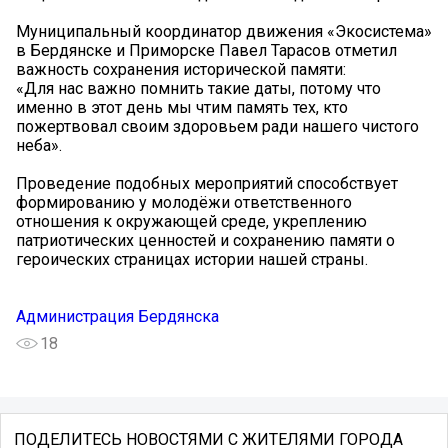
Муниципальный координатор движения «Экосистема»
в Бердянске и Приморске Павел Тарасов отметил
важность сохранения исторической памяти:
«Для нас важно помнить такие даты, потому что
именно в этот день мы чтим память тех, кто
пожертвовал своим здоровьем ради нашего чистого
неба».
Проведение подобных мероприятий способствует
формированию у молодёжи ответственного
отношения к окружающей среде, укреплению
патриотических ценностей и сохранению памяти о
героических страницах истории нашей страны.
Администрация Бердянска
18
ПОДЕЛИТЕСЬ НОВОСТЯМИ С ЖИТЕЛЯМИ ГОРОДА