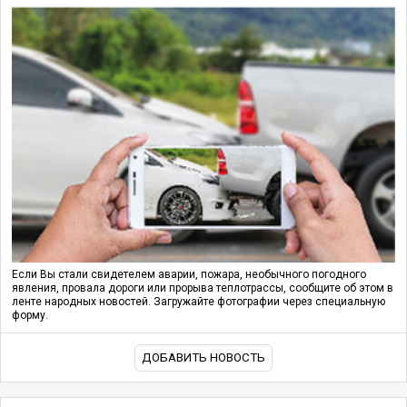
Если Вы стали свидетелем аварии, пожара, необычного погодного
явления, провала дороги или прорыва теплотрассы, сообщите об этом в
ленте народных новостей. Загружайте фотографии через специальную
форму.
ДОБАВИТЬ НОВОСТЬ