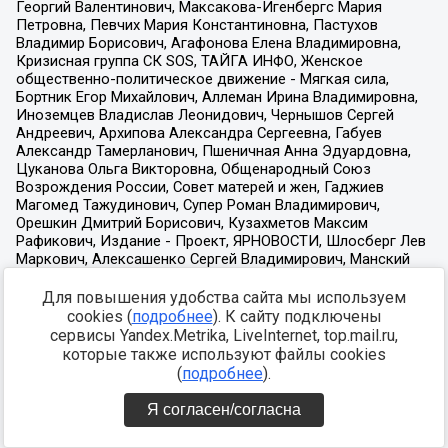
Для повышения удобства сайта мы используем
cookies (
подробнее
). К сайту подключены
сервисы Yandex.Metrika, LiveInternet, top.mail.ru,
которые также используют файлы cookies
(
подробнее
).
Я согласен/согласна