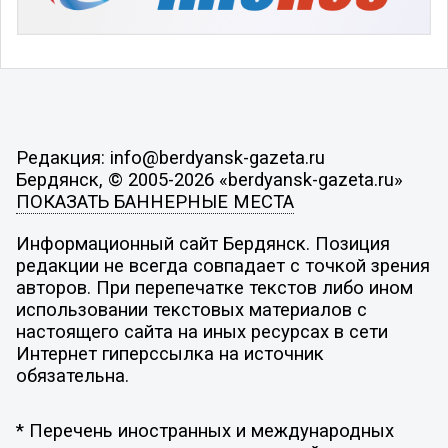
Редакция: info@berdyansk-gazeta.ru
Бердянск, © 2005-2026 «berdyansk-gazeta.ru»
ПОКАЗАТЬ БАННЕРНЫЕ МЕСТА
Информационный сайт Бердянск. Позиция
редакции не всегда совпадает с точкой зрения
авторов. При перепечатке текстов либо ином
использовании текстовых материалов с
настоящего сайта на иных ресурсах в сети
Интернет гиперссылка на источник
обязательна.
* Перечень иностранных и международных