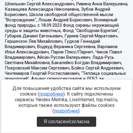
Для повышения удобства сайта мы используем
cookies (
подробнее
). К сайту подключены
сервисы Yandex.Metrika, LiveInternet, top.mail.ru,
которые также используют файлы cookies
(
подробнее
).
Я согласен/согласна