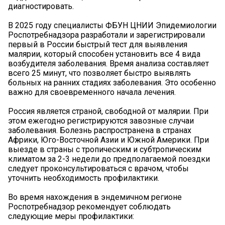
диагностировать.
В 2025 году специалисты ФБУН ЦНИИ Эпидемиологии
Роспотребнадзора разработали и зарегистрировали
первый в России быстрый тест для выявления
малярии, который способен установить все 4 вида
возбудителя заболевания. Время анализа составляет
всего 25 минут, что позволяет быстро выявлять
больных на ранних стадиях заболевания. Это особенно
важно для своевременного начала лечения.
Россия является страной, свободной от малярии. При
этом ежегодно регистрируются завозные случаи
заболевания. Болезнь распространена в странах
Африки, Юго-Восточной Азии и Южной Америки. При
выезде в страны с тропическим и субтропическим
климатом за 2-3 недели до предполагаемой поездки
следует проконсультироваться с врачом, чтобы
уточнить необходимость профилактики.
Во время нахождения в эндемичном регионе
Роспотребнадзор рекомендует соблюдать
следующие меры профилактики: