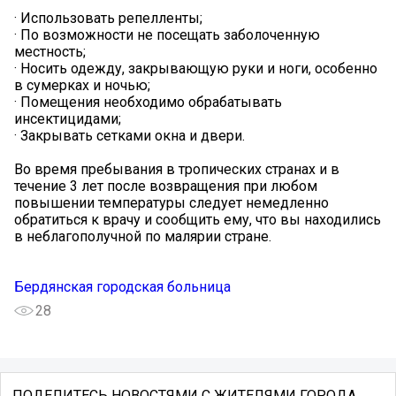
· Использовать репелленты;
· По возможности не посещать заболоченную
местность;
· Носить одежду, закрывающую руки и ноги, особенно
в сумерках и ночью;
· Помещения необходимо обрабатывать
инсектицидами;
· Закрывать сетками окна и двери.
Во время пребывания в тропических странах и в
течение 3 лет после возвращения при любом
повышении температуры следует немедленно
обратиться к врачу и сообщить ему, что вы находились
в неблагополучной по малярии стране.
Бердянская городская больница
28
ПОДЕЛИТЕСЬ НОВОСТЯМИ С ЖИТЕЛЯМИ ГОРОДА