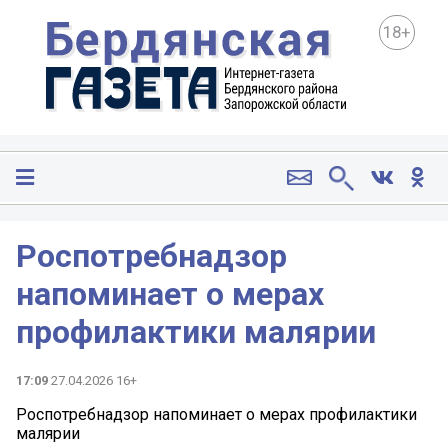
18+
Роспотребнадзор
напоминает о мерах
профилактики малярии
17:09
27.04.2026 16+
Роспотребнадзор напоминает о мерах профилактики
малярии