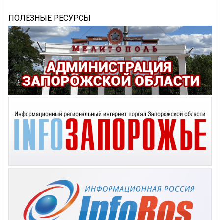
ПОЛЕЗНЫЕ РЕСУРСЫ