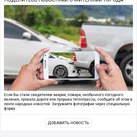
Если Вы стали свидетелем аварии, пожара, необычного погодного
явления, провала дороги или прорыва теплотрассы, сообщите об этом в
ленте народных новостей. Загружайте фотографии через специальную
форму.
ДОБАВИТЬ НОВОСТЬ