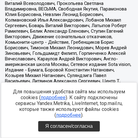
Для повышения удобства сайта мы используем
cookies (
подробнее
). К сайту подключены
сервисы Yandex.Metrika, LiveInternet, top.mail.ru,
которые также используют файлы cookies
(
подробнее
).
Я согласен/согласна