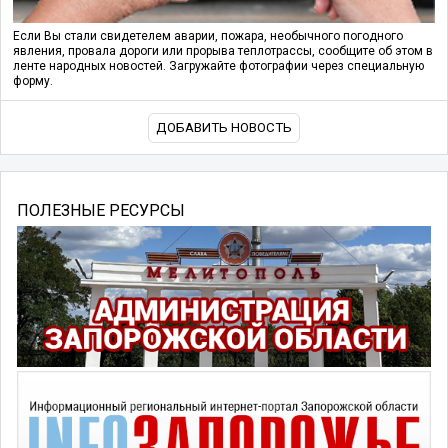
Если Вы стали свидетелем аварии, пожара, необычного погодного
явления, провала дороги или прорыва теплотрассы, сообщите об этом в
ленте народных новостей. Загружайте фотографии через специальную
форму.
ДОБАВИТЬ НОВОСТЬ
ПОЛЕЗНЫЕ РЕСУРСЫ