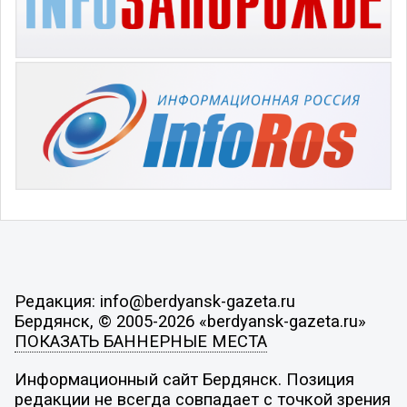
Редакция: info@berdyansk-gazeta.ru
Бердянск, © 2005-2026 «berdyansk-gazeta.ru»
ПОКАЗАТЬ БАННЕРНЫЕ МЕСТА
Информационный сайт Бердянск. Позиция
редакции не всегда совпадает с точкой зрения