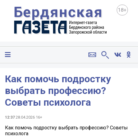
18+
Как помочь подростку
выбрать профессию?
Советы психолога
12:37
28.04.2026 16+
Как помочь подростку выбрать профессию? Советы
психолога