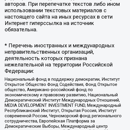
авторов. При перепечатке текстов либо ином
использовании текстовых материалов с
настоящего сайта на иных ресурсах в сети
Интернет гиперссылка на источник
обязательна.
* Перечень иностранных и международных
неправительственных организаций,
деятельность которых признана
нежелательной на территории Российской
Федерации:
Национальный фонд в поддержку демократии, Институт
Открытое Общество Фонд Содействия, Фонд Открытое
общество, Американо-российский фонд по
экономическому и правовому развитию, Национальный
Демократический Институт Международных Отношений,
MEDIA DEVELOPMENT INVESTMENT FUND, Международный
Республиканский Институт, Открытая Россия, Институт
современной России, Черноморский фонд регионального
сотрудничества, Европейская Платформа за
Демократические Выборы, Международный центр