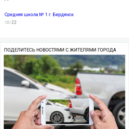
Средняя школа № 1 г. Бердянск
22
ПОДЕЛИТЕСЬ НОВОСТЯМИ С ЖИТЕЛЯМИ ГОРОДА