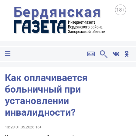
18+
Как оплачивается
больничный при
установлении
инвалидности?
13:23
01.05.2026 16+