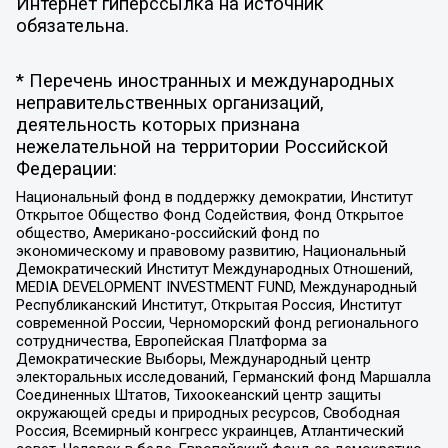
Интернет гиперссылка на источник
обязательна.
* Перечень иностранных и международных
неправительственных организаций,
деятельность которых признана
нежелательной на территории Российской
Федерации:
Национальный фонд в поддержку демократии, Институт
Открытое Общество Фонд Содействия, Фонд Открытое
общество, Американо-российский фонд по
экономическому и правовому развитию, Национальный
Демократический Институт Международных Отношений,
MEDIA DEVELOPMENT INVESTMENT FUND, Международный
Республиканский Институт, Открытая Россия, Институт
современной России, Черноморский фонд регионального
сотрудничества, Европейская Платформа за
Демократические Выборы, Международный центр
электоральных исследований, Германский фонд Маршалла
Соединенных Штатов, Тихоокеанский центр защиты
окружающей среды и природных ресурсов, Свободная
Россия, Всемирный конгресс украинцев, Атлантический