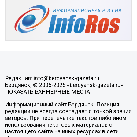
Редакция: info@berdyansk-gazeta.ru
Бердянск, © 2005-2026 «berdyansk-gazeta.ru»
ПОКАЗАТЬ БАННЕРНЫЕ МЕСТА
Информационный сайт Бердянск. Позиция
редакции не всегда совпадает с точкой зрения
авторов. При перепечатке текстов либо ином
использовании текстовых материалов с
настоящего сайта на иных ресурсах в сети