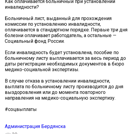
Как оплачивается больничный при установлении
инвалидности?
Больничный лист, выданный для прохождения
комиссии по установлению инвалидности,
оплачивается в стандартном порядке. Первые три дня
болезни оплачивает работодатель, а остальные —
Социальный фонд России.
Если инвалидность будет установлена, пособие по
больничному листу выплачивается за весь период до
даты регистрации необходимых документов в бюро
медико-социальной экспертизы.
В случае отказа в установлении инвалидности,
выплата по больничному листу производится до дня
выздоровления или до момента повторного
направления на медико-социальную экспертизу.
#соцвыплаты
Администрация Бердянска