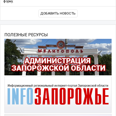
форму.
ДОБАВИТЬ НОВОСТЬ
ПОЛЕЗНЫЕ РЕСУРСЫ