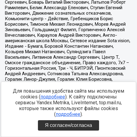
Для повышения удобства сайта мы используем
cookies (
подробнее
). К сайту подключены
сервисы Yandex.Metrika, LiveInternet, top.mail.ru,
которые также используют файлы cookies
(
подробнее
).
Я согласен/согласна