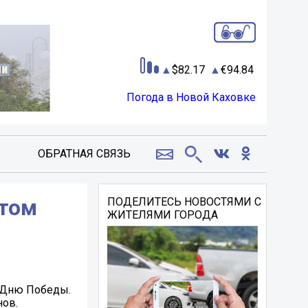
82.17
94.84
Погода в Новой Каховке
ОБРАТНАЯ СВЯЗЬ
ытом
ПОДЕЛИТЕСЬ НОВОСТЯМИ С
ЖИТЕЛЯМИ ГОРОДА
о Дню Победы.
нов.