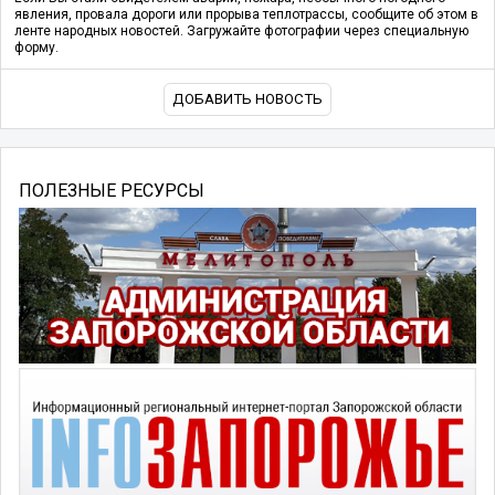
явления, провала дороги или прорыва теплотрассы, сообщите об этом в
ленте народных новостей. Загружайте фотографии через специальную
форму.
ДОБАВИТЬ НОВОСТЬ
ПОЛЕЗНЫЕ РЕСУРСЫ