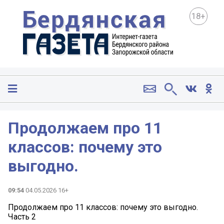
18+
Продолжаем про 11
классов: почему это
выгодно.
09:54
04.05.2026 16+
Продолжаем про 11 классов: почему это выгодно.
Часть 2