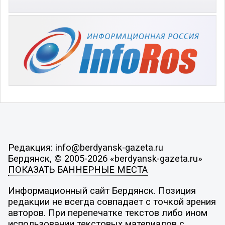
Редакция: info@berdyansk-gazeta.ru
Бердянск, © 2005-2026 «berdyansk-gazeta.ru»
ПОКАЗАТЬ БАННЕРНЫЕ МЕСТА
Информационный сайт Бердянск. Позиция
редакции не всегда совпадает с точкой зрения
авторов. При перепечатке текстов либо ином
использовании текстовых материалов с