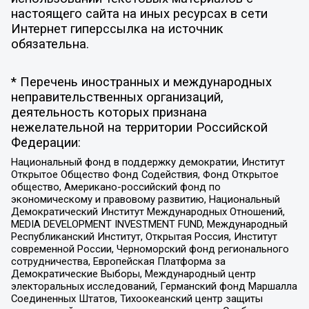
настоящего сайта на иных ресурсах в сети
Интернет гиперссылка на источник
обязательна.
* Перечень иностранных и международных
неправительственных организаций,
деятельность которых признана
нежелательной на территории Российской
Федерации:
Национальный фонд в поддержку демократии, Институт
Открытое Общество Фонд Содействия, Фонд Открытое
общество, Американо-российский фонд по
экономическому и правовому развитию, Национальный
Демократический Институт Международных Отношений,
MEDIA DEVELOPMENT INVESTMENT FUND, Международный
Республиканский Институт, Открытая Россия, Институт
современной России, Черноморский фонд регионального
сотрудничества, Европейская Платформа за
Демократические Выборы, Международный центр
электоральных исследований, Германский фонд Маршалла
Соединенных Штатов, Тихоокеанский центр защиты