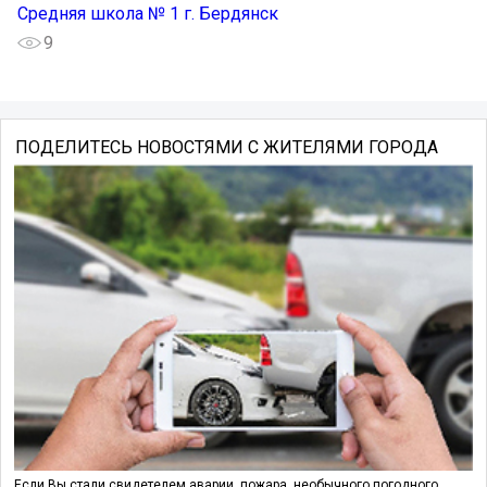
Средняя школа № 1 г. Бердянск
9
ПОДЕЛИТЕСЬ НОВОСТЯМИ С ЖИТЕЛЯМИ ГОРОДА
Если Вы стали свидетелем аварии, пожара, необычного погодного