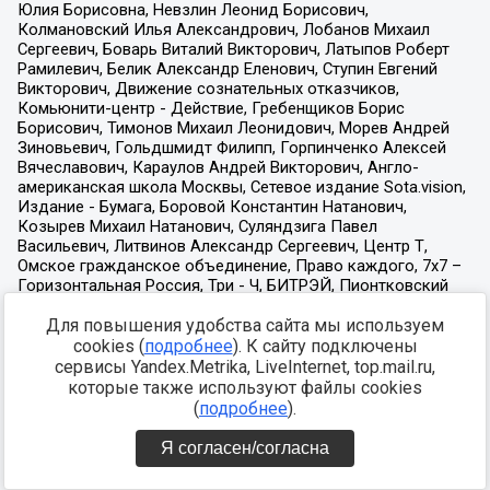
Для повышения удобства сайта мы используем
cookies (
подробнее
). К сайту подключены
сервисы Yandex.Metrika, LiveInternet, top.mail.ru,
которые также используют файлы cookies
(
подробнее
).
Я согласен/согласна