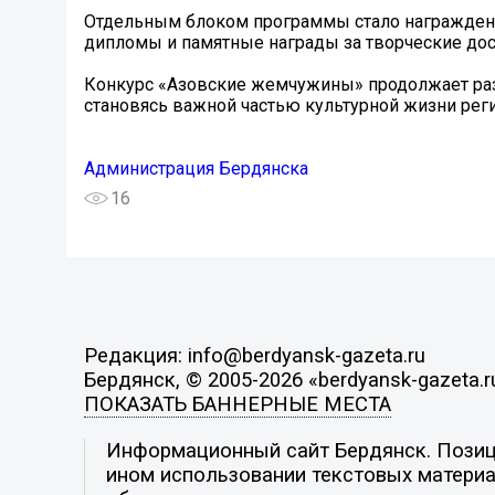
Отдельным блоком программы стало награждени
дипломы и памятные награды за творческие дос
Конкурс «Азовские жемчужины» продолжает раз
становясь важной частью культурной жизни реги
Администрация Бердянска
16
Редакция: info@berdyansk-gazeta.ru
Бердянск, © 2005-2026 «berdyansk-gazeta.r
ПОКАЗАТЬ БАННЕРНЫЕ МЕСТА
Информационный сайт Бердянск. Позици
ином использовании текстовых материал