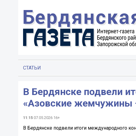
СТАТЬИ
В Бердянске подвели и
«Азовские жемчужины 
11:15
07.05.2026 16+
В Бердянске подвели итоги международного ко