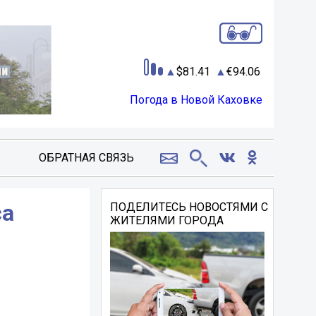
81.41
94.06
Погода в Новой Каховке
ОБРАТНАЯ СВЯЗЬ
са
ПОДЕЛИТЕСЬ НОВОСТЯМИ С
ЖИТЕЛЯМИ ГОРОДА