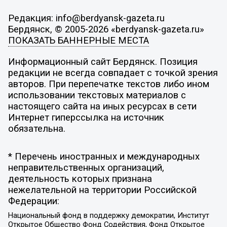
Редакция: info@berdyansk-gazeta.ru
Бердянск, © 2005-2026 «berdyansk-gazeta.ru»
ПОКАЗАТЬ БАННЕРНЫЕ МЕСТА
Информационный сайт Бердянск. Позиция
редакции не всегда совпадает с точкой зрения
авторов. При перепечатке текстов либо ином
использовании текстовых материалов с
настоящего сайта на иных ресурсах в сети
Интернет гиперссылка на источник
обязательна.
* Перечень иностранных и международных
неправительственных организаций,
деятельность которых признана
нежелательной на территории Российской
Федерации:
Национальный фонд в поддержку демократии, Институт
Открытое Общество Фонд Содействия, Фонд Открытое