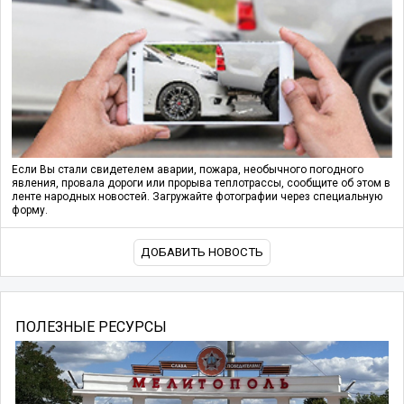
Если Вы стали свидетелем аварии, пожара, необычного погодного
явления, провала дороги или прорыва теплотрассы, сообщите об этом в
ленте народных новостей. Загружайте фотографии через специальную
форму.
ДОБАВИТЬ НОВОСТЬ
ПОЛЕЗНЫЕ РЕСУРСЫ