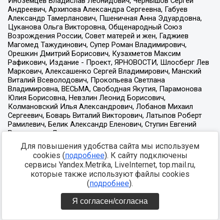
Для повышения удобства сайта мы используем
cookies (
подробнее
). К сайту подключены
сервисы Yandex.Metrika, LiveInternet, top.mail.ru,
которые также используют файлы cookies
(
подробнее
).
Я согласен/согласна