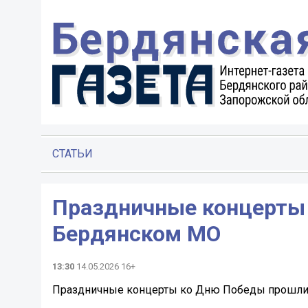
СТАТЬИ
Праздничные концерты
Бердянском МО
13:30
14.05.2026 16+
Праздничные концерты ко Дню Победы прошли