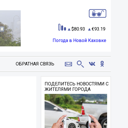
80.93
93.19
Погода в Новой Каховке
ОБРАТНАЯ СВЯЗЬ
ПОДЕЛИТЕСЬ НОВОСТЯМИ С
ЖИТЕЛЯМИ ГОРОДА