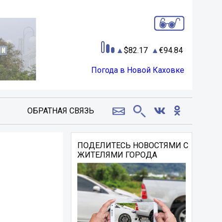
82.17
94.84
Погода в Новой Каховке
ОБРАТНАЯ СВЯЗЬ
ПОДЕЛИТЕСЬ НОВОСТЯМИ С
ЖИТЕЛЯМИ ГОРОДА