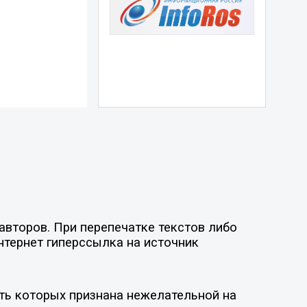
авторов. При перепечатке текстов либо
нтернет гиперссылка на источник
ть которых признана нежелательной на