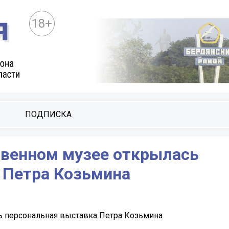
18+
ПОДПИСКА
венном музее открылась
 Петра Козьмина
 персональная выставка Петра Козьмина