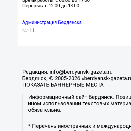
Время работы: с 08:00 до 17:00
Перерыв: с 12:00 до 13:00
Администрация Бердянска
11
Редакция: info@berdyansk-gazeta.ru
Бердянск, © 2005-2026 «berdyansk-gazeta.r
ПОКАЗАТЬ БАННЕРНЫЕ МЕСТА
Информационный сайт Бердянск. Позици
ином использовании текстовых материал
обязательна.
* Перечень иностранных и международн