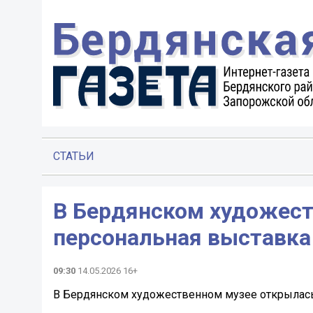
СТАТЬИ
В Бердянском художест
персональная выставка
09:30
14.05.2026 16+
В Бердянском художественном музее открылась