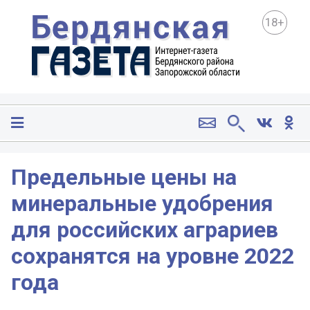
18+
Предельные цены на
минеральные удобрения
для российских аграриев
сохранятся на уровне 2022
года