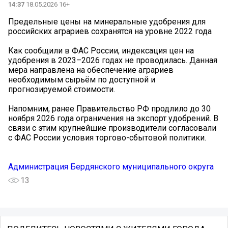
14:37
18.05.2026 16+
Предельные цены на минеральные удобрения для
российских аграриев сохранятся на уровне 2022 года
Как сообщили в ФАС России, индексация цен на
удобрения в 2023–2026 годах не проводилась. Данная
мера направлена на обеспечение аграриев
необходимым сырьём по доступной и
прогнозируемой стоимости.
Напомним, ранее Правительство РФ продлило до 30
ноября 2026 года ограничения на экспорт удобрений. В
связи с этим крупнейшие производители согласовали
с ФАС России условия торгово-сбытовой политики.
Администрация Бердянского муниципального округа
13