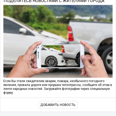
ПОДЕЛИТЕСЬ НОВОСТЯМИ С ЖИТЕЛЯМИ ГОРОДА
Если Вы стали свидетелем аварии, пожара, необычного погодного
явления, провала дороги или прорыва теплотрассы, сообщите об этом в
ленте народных новостей. Загружайте фотографии через специальную
форму.
ДОБАВИТЬ НОВОСТЬ