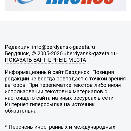
Редакция: info@berdyansk-gazeta.ru
Бердянск, © 2005-2026 «berdyansk-gazeta.ru»
ПОКАЗАТЬ БАННЕРНЫЕ МЕСТА
Информационный сайт Бердянск. Позиция
редакции не всегда совпадает с точкой зрения
авторов. При перепечатке текстов либо ином
использовании текстовых материалов с
настоящего сайта на иных ресурсах в сети
Интернет гиперссылка на источник
обязательна.
* Перечень иностранных и международных