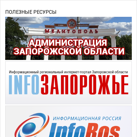
ПОЛЕЗНЫЕ РЕСУРСЫ