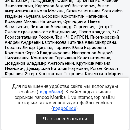
Для повышения удобства сайта мы используем
cookies (
подробнее
). К сайту подключены
сервисы Yandex.Metrika, LiveInternet, top.mail.ru,
которые также используют файлы cookies
(
подробнее
).
Я согласен/согласна