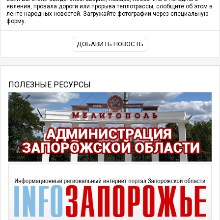
явления, провала дороги или прорыва теплотрассы, сообщите об этом в
ленте народных новостей. Загружайте фотографии через специальную
форму.
ДОБАВИТЬ НОВОСТЬ
ПОЛЕЗНЫЕ РЕСУРСЫ