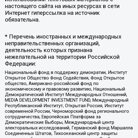
настоящего сайта на иных ресурсах в сети
Интернет гиперссылка на источник
обязательна.
* Перечень иностранных и международных
неправительственных организаций,
деятельность которых признана
нежелательной на территории Российской
Федерации:
Национальный фонд в поддержку демократии, Институт
Открытое Общество Фонд Содействия, Фонд Открытое
общество, Американо-российский фонд по
экономическому и правовому развитию, Национальный
Демократический Институт Международных Отношений,
MEDIA DEVELOPMENT INVESTMENT FUND, Международный
Республиканский Институт, Открытая Россия, Институт
современной России, Черноморский фонд регионального
сотрудничества, Европейская Платформа за
Демократические Выборы, Международный центр
электоральных исследований, Германский фонд Маршалла
Соединенных Штатов, Тихоокеанский центр защиты