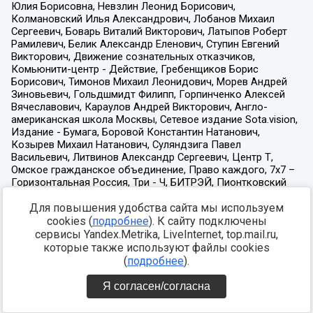
Для повышения удобства сайта мы используем
cookies (
подробнее
). К сайту подключены
сервисы Yandex.Metrika, LiveInternet, top.mail.ru,
которые также используют файлы cookies
(
подробнее
).
Я согласен/согласна