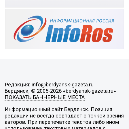
Редакция: info@berdyansk-gazeta.ru
Бердянск, © 2005-2026 «berdyansk-gazeta.ru»
ПОКАЗАТЬ БАННЕРНЫЕ МЕСТА
Информационный сайт Бердянск. Позиция
редакции не всегда совпадает с точкой зрения
авторов. При перепечатке текстов либо ином
использовании текстовых материалов с