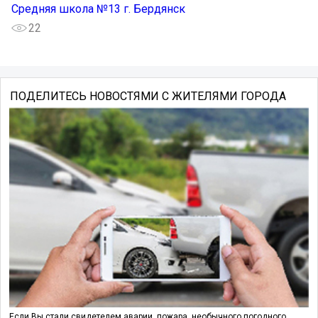
Средняя школа №13 г. Бердянск
22
ПОДЕЛИТЕСЬ НОВОСТЯМИ С ЖИТЕЛЯМИ ГОРОДА
Если Вы стали свидетелем аварии, пожара, необычного погодного