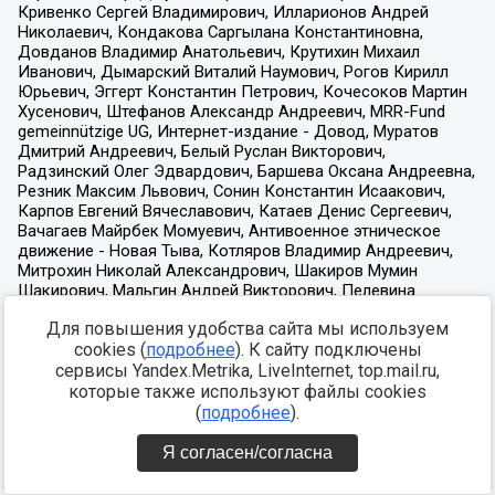
Для повышения удобства сайта мы используем
cookies (
подробнее
). К сайту подключены
сервисы Yandex.Metrika, LiveInternet, top.mail.ru,
которые также используют файлы cookies
(
подробнее
).
Я согласен/согласна