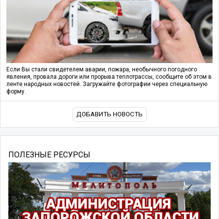
Если Вы стали свидетелем аварии, пожара, необычного погодного
явления, провала дороги или прорыва теплотрассы, сообщите об этом в
ленте народных новостей. Загружайте фотографии через специальную
форму.
ДОБАВИТЬ НОВОСТЬ
ПОЛЕЗНЫЕ РЕСУРСЫ