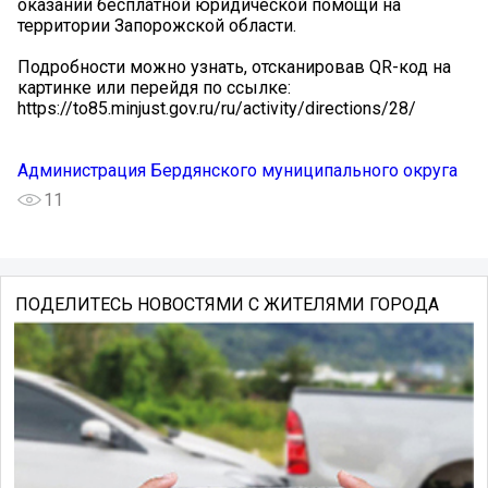
оказании бесплатной юридической помощи на
территории Запорожской области.
Подробности можно узнать, отсканировав QR-код на
картинке или перейдя по ссылке:
https://to85.minjust.gov.ru/ru/activity/directions/28/
Администрация Бердянского муниципального округа
11
ПОДЕЛИТЕСЬ НОВОСТЯМИ С ЖИТЕЛЯМИ ГОРОДА