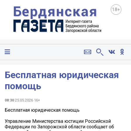
18+
Бесплатная юридическая
помощь
08:30
25.05.2026 16+
Бесплатная юридическая помощь
Управление Министерства юстиции Российской
Федерации по Запорожской области сообщает об