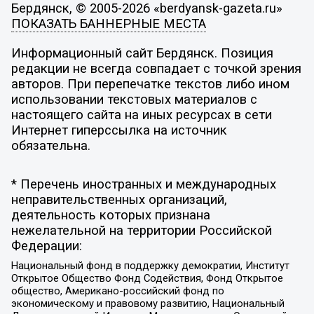
Бердянск, © 2005-2026 «berdyansk-gazeta.ru»
ПОКАЗАТЬ БАННЕРНЫЕ МЕСТА
Информационный сайт Бердянск. Позиция
редакции не всегда совпадает с точкой зрения
авторов. При перепечатке текстов либо ином
использовании текстовых материалов с
настоящего сайта на иных ресурсах в сети
Интернет гиперссылка на источник
обязательна.
* Перечень иностранных и международных
неправительственных организаций,
деятельность которых признана
нежелательной на территории Российской
Федерации:
Национальный фонд в поддержку демократии, Институт
Открытое Общество Фонд Содействия, Фонд Открытое
общество, Американо-российский фонд по
экономическому и правовому развитию, Национальный