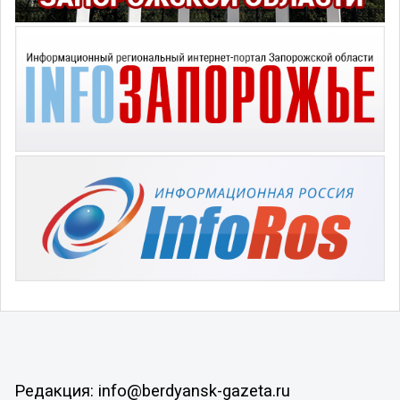
Редакция: info@berdyansk-gazeta.ru