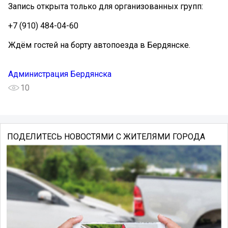
Запись открыта только для организованных групп:
+7 (910) 484-04-60
Ждём гостей на борту автопоезда в Бердянске.
Администрация Бердянска
10
ПОДЕЛИТЕСЬ НОВОСТЯМИ С ЖИТЕЛЯМИ ГОРОДА