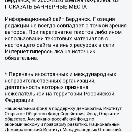
Бердянск, © 2005-2026 «berdyansk-gazeta.ru»
ПОКАЗАТЬ БАННЕРНЫЕ МЕСТА
Информационный сайт Бердянск. Позиция
редакции не всегда совпадает с точкой зрения
авторов. При перепечатке текстов либо ином
использовании текстовых материалов с
настоящего сайта на иных ресурсах в сети
Интернет гиперссылка на источник
обязательна.
* Перечень иностранных и международных
неправительственных организаций,
деятельность которых признана
нежелательной на территории Российской
Федерации:
Национальный фонд в поддержку демократии, Институт
Открытое Общество Фонд Содействия, Фонд Открытое
общество, Американо-российский фонд по
экономическому и правовому развитию, Национальный
Демократический Институт Международных Отношений,