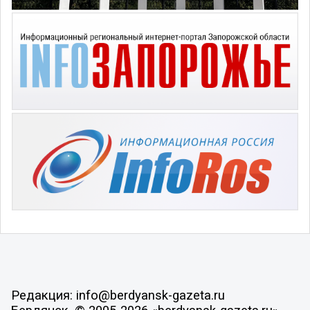
Редакция: info@berdyansk-gazeta.ru