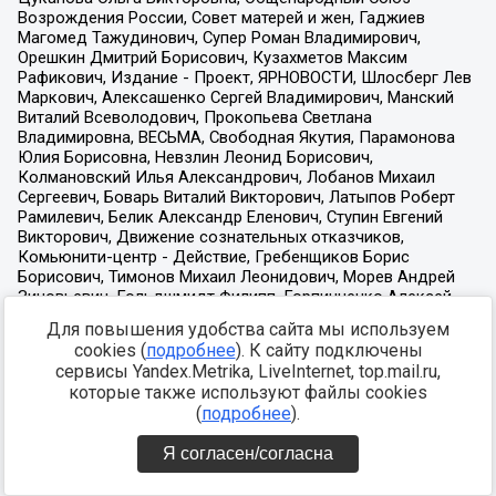
Для повышения удобства сайта мы используем
cookies (
подробнее
). К сайту подключены
сервисы Yandex.Metrika, LiveInternet, top.mail.ru,
которые также используют файлы cookies
(
подробнее
).
Я согласен/согласна