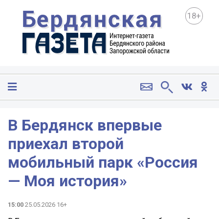
18+
В Бердянск впервые
приехал второй
мобильный парк «Россия
— Моя история»
15:00
25.05.2026 16+