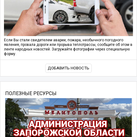
Если Вы стали свидетелем аварии, пожара, необычного погодного
явления, провала дороги или прорыва теплотрассы, сообщите об этом в
ленте народных новостей. Загружайте фотографии через специальную
форму.
ДОБАВИТЬ НОВОСТЬ
ПОЛЕЗНЫЕ РЕСУРСЫ