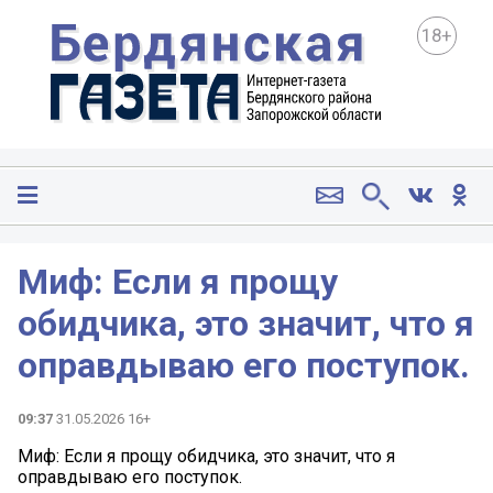
18+
Миф: Если я прощу
обидчика, это значит, что я
оправдываю его поступок.
09:37
31.05.2026 16+
Миф: Если я прощу обидчика, это значит, что я
оправдываю его поступок.