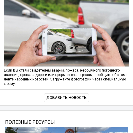
Если Вы стали свидетелем аварии, пожара, необычного погодного
явления, провала дороги или прорыва теплотрассы, сообщите об этом в
ленте народных новостей. Загружайте фотографии через специальную
форму.
ДОБАВИТЬ НОВОСТЬ
ПОЛЕЗНЫЕ РЕСУРСЫ