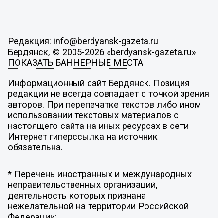
Редакция: info@berdyansk-gazeta.ru
Бердянск, © 2005-2026 «berdyansk-gazeta.ru»
ПОКАЗАТЬ БАННЕРНЫЕ МЕСТА
Информационный сайт Бердянск. Позиция
редакции не всегда совпадает с точкой зрения
авторов. При перепечатке текстов либо ином
использовании текстовых материалов с
настоящего сайта на иных ресурсах в сети
Интернет гиперссылка на источник
обязательна.
* Перечень иностранных и международных
неправительственных организаций,
деятельность которых признана
нежелательной на территории Российской
Федерации: