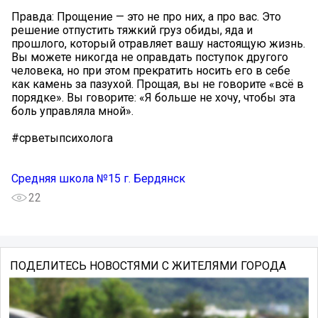
Правда: Прощение — это не про них, а про вас. Это
решение отпустить тяжкий груз обиды, яда и
прошлого, который отравляет вашу настоящую жизнь.
Вы можете никогда не оправдать поступок другого
человека, но при этом прекратить носить его в себе
как камень за пазухой. Прощая, вы не говорите «всё в
порядке». Вы говорите: «Я больше не хочу, чтобы эта
боль управляла мной».
#срветыпсихолога
Средняя школа №15 г. Бердянск
22
ПОДЕЛИТЕСЬ НОВОСТЯМИ С ЖИТЕЛЯМИ ГОРОДА