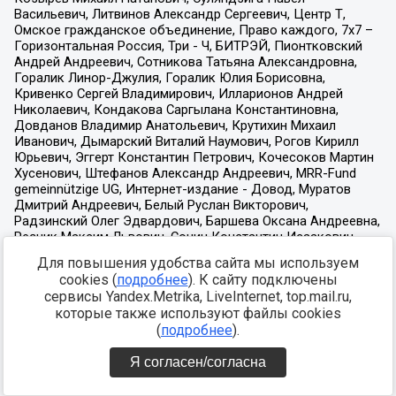
Для повышения удобства сайта мы используем
cookies (
подробнее
). К сайту подключены
сервисы Yandex.Metrika, LiveInternet, top.mail.ru,
которые также используют файлы cookies
(
подробнее
).
Я согласен/согласна