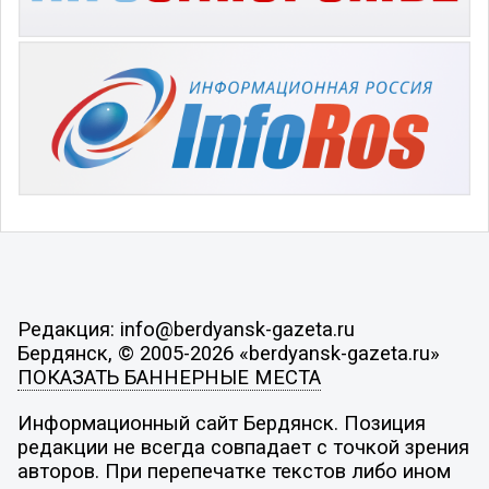
Редакция: info@berdyansk-gazeta.ru
Бердянск, © 2005-2026 «berdyansk-gazeta.ru»
ПОКАЗАТЬ БАННЕРНЫЕ МЕСТА
Информационный сайт Бердянск. Позиция
редакции не всегда совпадает с точкой зрения
авторов. При перепечатке текстов либо ином