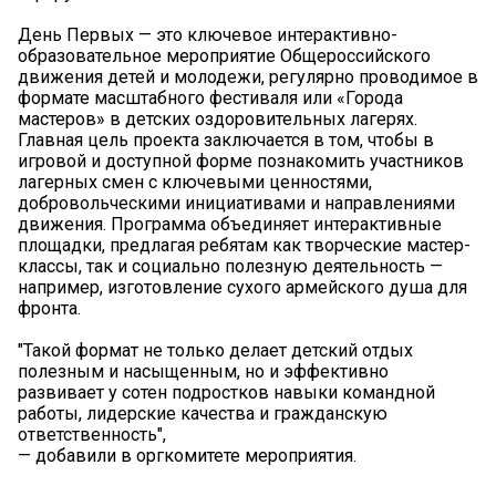
День Первых — это ключевое интерактивно-
образовательное мероприятие Общероссийского
движения детей и молодежи, регулярно проводимое в
формате масштабного фестиваля или «Города
мастеров» в детских оздоровительных лагерях.
Главная цель проекта заключается в том, чтобы в
игровой и доступной форме познакомить участников
лагерных смен с ключевыми ценностями,
добровольческими инициативами и направлениями
движения. Программа объединяет интерактивные
площадки, предлагая ребятам как творческие мастер-
классы, так и социально полезную деятельность —
например, изготовление сухого армейского душа для
фронта.
"Такой формат не только делает детский отдых
полезным и насыщенным, но и эффективно
развивает у сотен подростков навыки командной
работы, лидерские качества и гражданскую
ответственность",
— добавили в оргкомитете мероприятия.