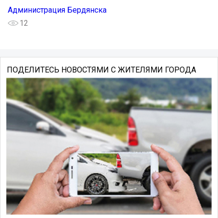
Администрация Бердянска
12
ПОДЕЛИТЕСЬ НОВОСТЯМИ С ЖИТЕЛЯМИ ГОРОДА