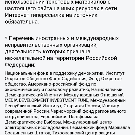
использовании текстовых материалов с
настоящего сайта на иных ресурсах в сети
Интернет гиперссылка на источник
обязательна.
* Перечень иностранных и международных
неправительственных организаций,
деятельность которых признана
нежелательной на территории Российской
Федерации:
Национальный фонд в поддержку демократии, Институт
Открытое Общество Фонд Содействия, Фонд Открытое
общество, Американо-российский фонд по
экономическому и правовому развитию, Национальный
Демократический Институт Международных Отношений,
MEDIA DEVELOPMENT INVESTMENT FUND, Международный
Республиканский Институт, Открытая Россия, Институт
современной России, Черноморский фонд регионального
сотрудничества, Европейская Платформа за
Демократические Выборы, Международный центр
электоральных исследований, Германский фонд Маршалла
Соединенных Штатов, Тихоокеанский центр защиты