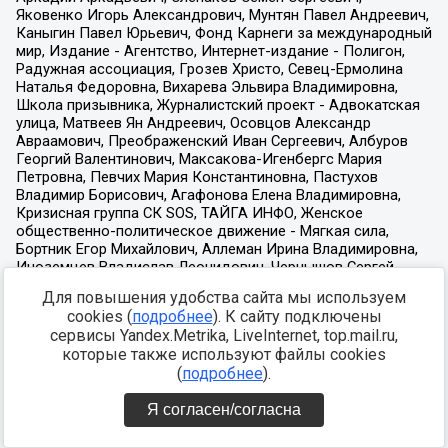
Для повышения удобства сайта мы используем
cookies (
подробнее
). К сайту подключены
сервисы Yandex.Metrika, LiveInternet, top.mail.ru,
которые также используют файлы cookies
(
подробнее
).
Я согласен/согласна