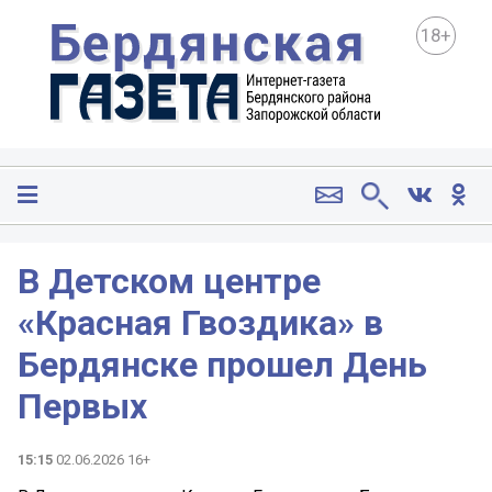
18+
В Детском центре
«Красная Гвоздика» в
Бердянске прошел День
Первых
15:15
02.06.2026 16+