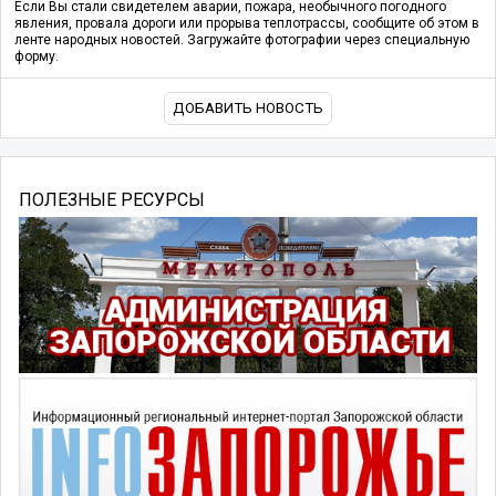
Если Вы стали свидетелем аварии, пожара, необычного погодного
явления, провала дороги или прорыва теплотрассы, сообщите об этом в
ленте народных новостей. Загружайте фотографии через специальную
форму.
ДОБАВИТЬ НОВОСТЬ
ПОЛЕЗНЫЕ РЕСУРСЫ