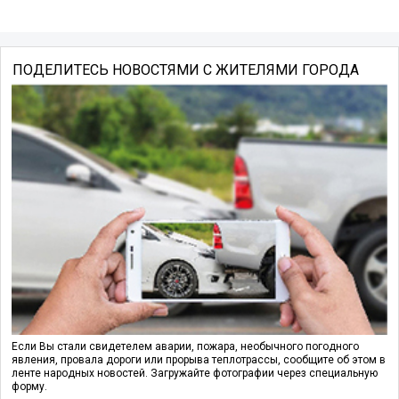
ПОДЕЛИТЕСЬ НОВОСТЯМИ С ЖИТЕЛЯМИ ГОРОДА
Если Вы стали свидетелем аварии, пожара, необычного погодного
явления, провала дороги или прорыва теплотрассы, сообщите об этом в
ленте народных новостей. Загружайте фотографии через специальную
форму.