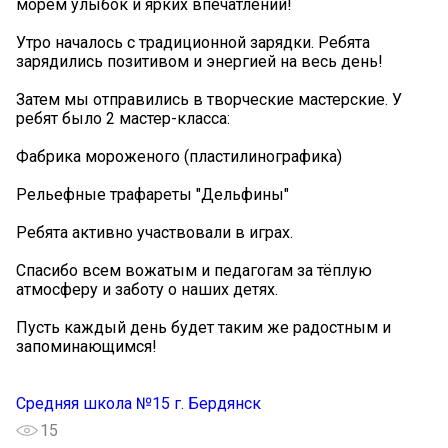
морем улыбок и ярких впечатлений!
Утро началось с традиционной зарядки. Ребята
зарядились позитивом и энергией на весь день!
Затем мы отправились в творческие мастерские. У
ребят было 2 мастер-класса:
Фабрика мороженого (пластилинографика)
Рельефные трафареты "Дельфины"
Ребята активно участвовали в играх.
Спасибо всем вожатым и педагогам за тёплую
атмосферу и заботу о наших детях.
Пусть каждый день будет таким же радостным и
запоминающимся!
Средняя школа №15 г. Бердянск
15