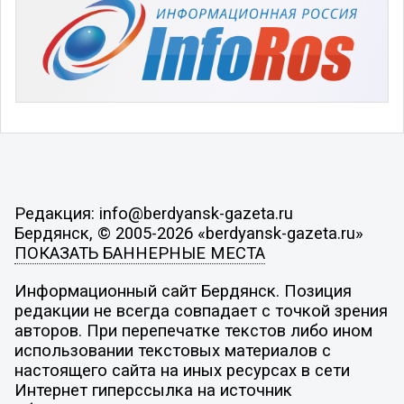
Редакция: info@berdyansk-gazeta.ru
Бердянск, © 2005-2026 «berdyansk-gazeta.ru»
ПОКАЗАТЬ БАННЕРНЫЕ МЕСТА
Информационный сайт Бердянск. Позиция
редакции не всегда совпадает с точкой зрения
авторов. При перепечатке текстов либо ином
использовании текстовых материалов с
настоящего сайта на иных ресурсах в сети
Интернет гиперссылка на источник