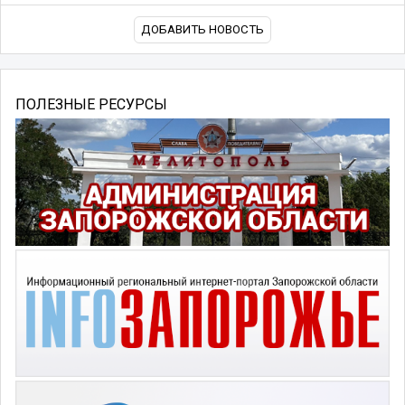
ДОБАВИТЬ НОВОСТЬ
ПОЛЕЗНЫЕ РЕСУРСЫ