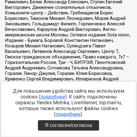
Для повышения удобства сайта мы используем
cookies (
подробнее
). К сайту подключены
сервисы Yandex.Metrika, LiveInternet, top.mail.ru,
которые также используют файлы cookies
(
подробнее
).
Я согласен/согласна