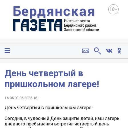
18+
День четвертый в
пришкольном лагере!
16:35
03.06.2026 16+
День четвертый в пришкольном лагере!
Сегодня, в чудесный День защиты детей, наш лагерь
дневного пребывания встретил четвертый день