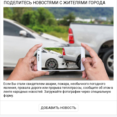
ПОДЕЛИТЕСЬ НОВОСТЯМИ С ЖИТЕЛЯМИ ГОРОДА
Если Вы стали свидетелем аварии, пожара, необычного погодного
явления, провала дороги или прорыва теплотрассы, сообщите об этом в
ленте народных новостей. Загружайте фотографии через специальную
форму.
ДОБАВИТЬ НОВОСТЬ