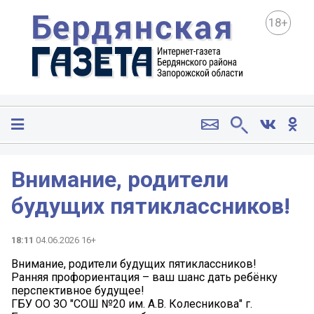
18+
Внимание, родители
будущих пятиклассников!
18:11
04.06.2026 16+
Внимание, родители будущих пятиклассников!
Ранняя профориентация – ваш шанс дать ребёнку
перспективное будущее!
ГБУ ОО ЗО "СОШ №20 им. А.В. Колесникова" г.