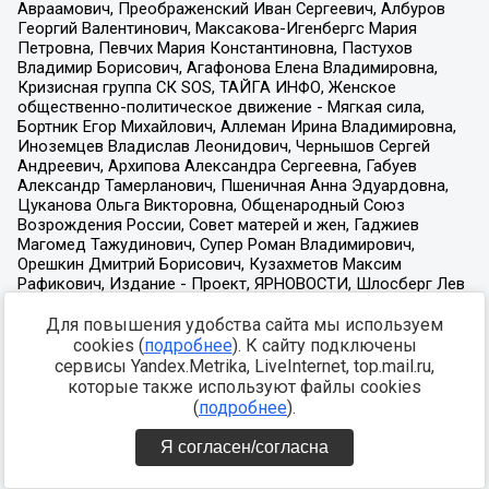
Для повышения удобства сайта мы используем
cookies (
подробнее
). К сайту подключены
сервисы Yandex.Metrika, LiveInternet, top.mail.ru,
которые также используют файлы cookies
(
подробнее
).
Я согласен/согласна