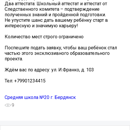
Два аттестата: Школьный аттестат и аттестат от
Следственного комитета – подтверждение
полученных знаний и пройденной подготовки.
Не упустите шанс дать вашему ребёнку старт в
интересную и значимую карьеру!
Количество мест строго ограничено
Поспешите подать заявку, чтобы ваш ребёнок стал
частью этого эксклюзивного образовательного
проекта.
Ждём вас по адресу: ул. И.Франко, д. 103
Тел: +79901234415
Средняя школа №20 г. Бердянск
9