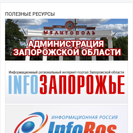
ПОЛЕЗНЫЕ РЕСУРСЫ