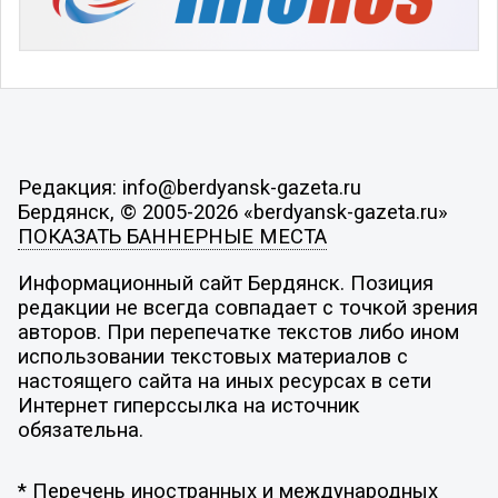
Редакция: info@berdyansk-gazeta.ru
Бердянск, © 2005-2026 «berdyansk-gazeta.ru»
ПОКАЗАТЬ БАННЕРНЫЕ МЕСТА
Информационный сайт Бердянск. Позиция
редакции не всегда совпадает с точкой зрения
авторов. При перепечатке текстов либо ином
использовании текстовых материалов с
настоящего сайта на иных ресурсах в сети
Интернет гиперссылка на источник
обязательна.
* Перечень иностранных и международных