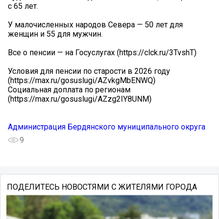
с 65 лет.
У малочисленных народов Севера — 50 лет для
женщин и 55 для мужчин.
Все о пенсии — на Госуслугах (https://clck.ru/3TvshT)
Условия для пенсии по старости в 2026 году
(https://max.ru/gosuslugi/AZvkgMbENWQ)
Социальная доплата по регионам
(https://max.ru/gosuslugi/AZzg2IY8UNM)
Администрация Бердянского муниципального округа
9
ПОДЕЛИТЕСЬ НОВОСТЯМИ С ЖИТЕЛЯМИ ГОРОДА