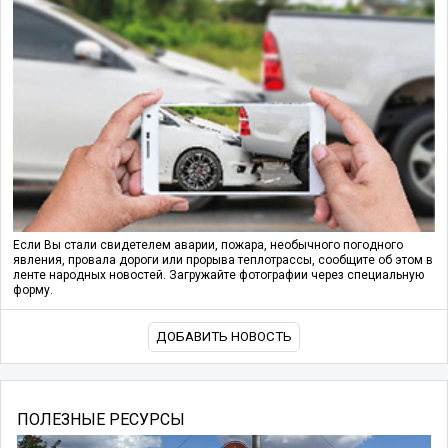
Если Вы стали свидетелем аварии, пожара, необычного погодного
явления, провала дороги или прорыва теплотрассы, сообщите об этом в
ленте народных новостей. Загружайте фотографии через специальную
форму.
ДОБАВИТЬ НОВОСТЬ
ПОЛЕЗНЫЕ РЕСУРСЫ