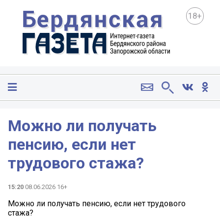
18+
Можно ли получать
пенсию, если нет
трудового стажа?
15:20
08.06.2026 16+
Можно ли получать пенсию, если нет трудового
стажа?