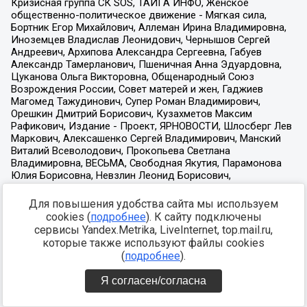
Для повышения удобства сайта мы используем
cookies (
подробнее
). К сайту подключены
сервисы Yandex.Metrika, LiveInternet, top.mail.ru,
которые также используют файлы cookies
(
подробнее
).
Я согласен/согласна