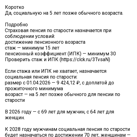
Коротко
Да, социальную на 5 лет позже обычного возраста.
Подробно
Страховая пенсия по старости назначается при
соблюдении условий:
достижение пенсионного возраста
стаж — минимум 15 лет
пенсионный коэффициент (ИПК) — минимум 30
Проверить стаж и ИПК (https://clck.ru/3TvsaN)
Если стажа или ИПК не хватает, назначается
социальная пенсия по старости:
размер с 01.04.2026 — 9 424,12 ₽, с доплатой до
прожиточного минимума
возраст — на 5 лет позже обычного для пенсии по
старости
В 2026 году — с 69 лет для мужчин, с 64 лет для
женщин.
К 2028 году мужчинам социальная пенсия по старости
будет назначаться по достижении 70 лет, женщинам —