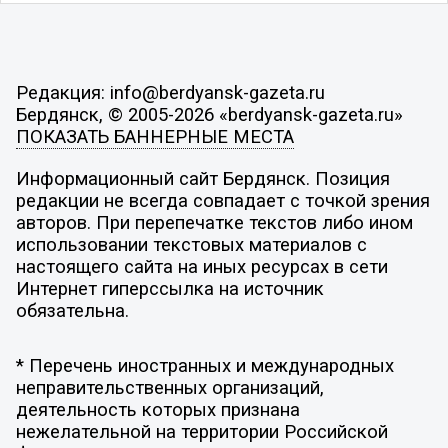
Редакция: info@berdyansk-gazeta.ru
Бердянск, © 2005-2026 «berdyansk-gazeta.ru»
ПОКАЗАТЬ БАННЕРНЫЕ МЕСТА
Информационный сайт Бердянск. Позиция
редакции не всегда совпадает с точкой зрения
авторов. При перепечатке текстов либо ином
использовании текстовых материалов с
настоящего сайта на иных ресурсах в сети
Интернет гиперссылка на источник
обязательна.
* Перечень иностранных и международных
неправительственных организаций,
деятельность которых признана
нежелательной на территории Российской