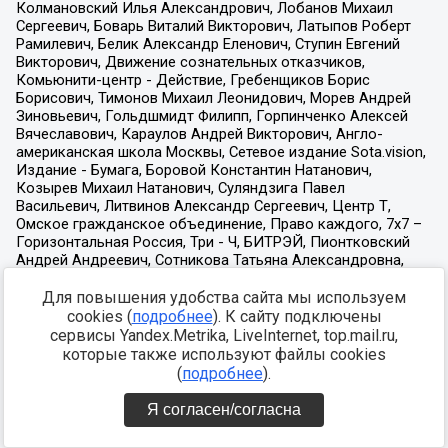
Для повышения удобства сайта мы используем
cookies (
подробнее
). К сайту подключены
сервисы Yandex.Metrika, LiveInternet, top.mail.ru,
которые также используют файлы cookies
(
подробнее
).
Я согласен/согласна