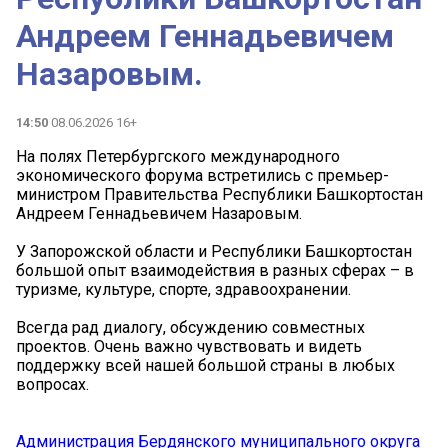
Андреем Геннадьевичем
Назаровым.
14:50
08.06.2026 16+
На полях Петербургского международного
экономического форума встретились с премьер-
министром Правительства Республики Башкортостан
Андреем Геннадьевичем Назаровым.
У Запорожской области и Республики Башкортостан
большой опыт взаимодействия в разных сферах – в
туризме, культуре, спорте, здравоохранении.
Всегда рад диалогу, обсуждению совместных
проектов. Очень важно чувствовать и видеть
поддержку всей нашей большой страны в любых
вопросах.
Администрация Бердянского муниципального округа