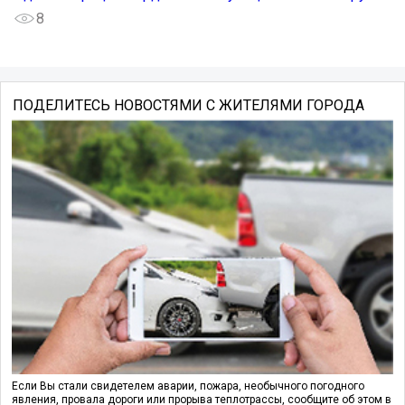
8
ПОДЕЛИТЕСЬ НОВОСТЯМИ С ЖИТЕЛЯМИ ГОРОДА
Если Вы стали свидетелем аварии, пожара, необычного погодного
явления, провала дороги или прорыва теплотрассы, сообщите об этом в