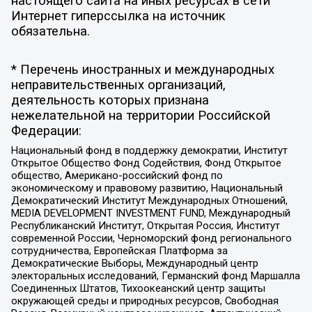
настоящего сайта на иных ресурсах в сети
Интернет гиперссылка на источник
обязательна.
* Перечень иностранных и международных
неправительственных организаций,
деятельность которых признана
нежелательной на территории Российской
Федерации:
Национальный фонд в поддержку демократии, Институт
Открытое Общество Фонд Содействия, Фонд Открытое
общество, Американо-российский фонд по
экономическому и правовому развитию, Национальный
Демократический Институт Международных Отношений,
MEDIA DEVELOPMENT INVESTMENT FUND, Международный
Республиканский Институт, Открытая Россия, Институт
современной России, Черноморский фонд регионального
сотрудничества, Европейская Платформа за
Демократические Выборы, Международный центр
электоральных исследований, Германский фонд Маршалла
Соединенных Штатов, Тихоокеанский центр защиты
окружающей среды и природных ресурсов, Свободная