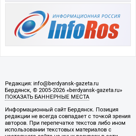
Редакция: info@berdyansk-gazeta.ru
Бердянск, © 2005-2026 «berdyansk-gazeta.ru»
ПОКАЗАТЬ БАННЕРНЫЕ МЕСТА
Информационный сайт Бердянск. Позиция
редакции не всегда совпадает с точкой зрения
авторов. При перепечатке текстов либо ином
использовании текстовых материалов с