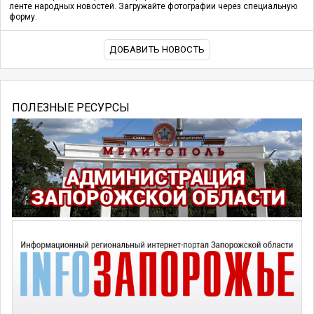
ленте народных новостей. Загружайте фотографии через специальную
форму.
ДОБАВИТЬ НОВОСТЬ
ПОЛЕЗНЫЕ РЕСУРСЫ