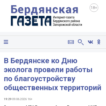
18+
В Бердянске ко Дню
эколога провели работы
по благоустройству
общественных территорий
19:29
09.06.2026 16+