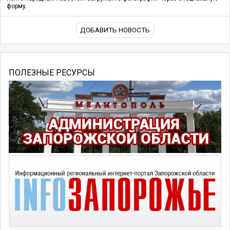
форму.
ДОБАВИТЬ НОВОСТЬ
ПОЛЕЗНЫЕ РЕСУРСЫ