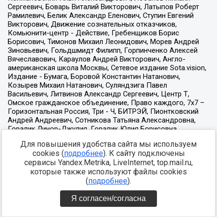
Для повышения удобства сайта мы используем
cookies (
подробнее
). К сайту подключены
сервисы Yandex.Metrika, LiveInternet, top.mail.ru,
которые также используют файлы cookies
(
подробнее
).
Я согласен/согласна