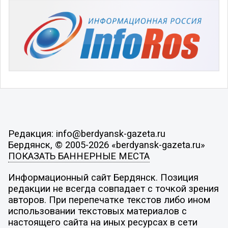
Редакция: info@berdyansk-gazeta.ru
Бердянск, © 2005-2026 «berdyansk-gazeta.ru»
ПОКАЗАТЬ БАННЕРНЫЕ МЕСТА
Информационный сайт Бердянск. Позиция
редакции не всегда совпадает с точкой зрения
авторов. При перепечатке текстов либо ином
использовании текстовых материалов с
настоящего сайта на иных ресурсах в сети