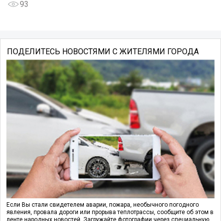
93
ПОДЕЛИТЕСЬ НОВОСТЯМИ С ЖИТЕЛЯМИ ГОРОДА
Если Вы стали свидетелем аварии, пожара, необычного погодного
явления, провала дороги или прорыва теплотрассы, сообщите об этом в
ленте народных новостей. Загружайте фотографии через специальную