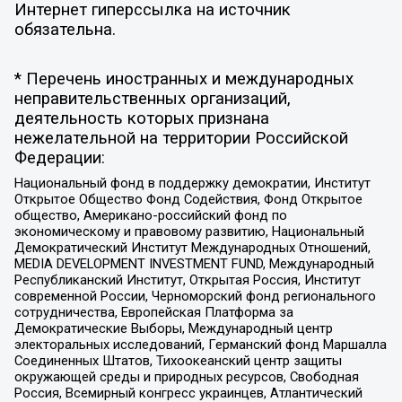
Интернет гиперссылка на источник
обязательна.
* Перечень иностранных и международных
неправительственных организаций,
деятельность которых признана
нежелательной на территории Российской
Федерации:
Национальный фонд в поддержку демократии, Институт
Открытое Общество Фонд Содействия, Фонд Открытое
общество, Американо-российский фонд по
экономическому и правовому развитию, Национальный
Демократический Институт Международных Отношений,
MEDIA DEVELOPMENT INVESTMENT FUND, Международный
Республиканский Институт, Открытая Россия, Институт
современной России, Черноморский фонд регионального
сотрудничества, Европейская Платформа за
Демократические Выборы, Международный центр
электоральных исследований, Германский фонд Маршалла
Соединенных Штатов, Тихоокеанский центр защиты
окружающей среды и природных ресурсов, Свободная
Россия, Всемирный конгресс украинцев, Атлантический