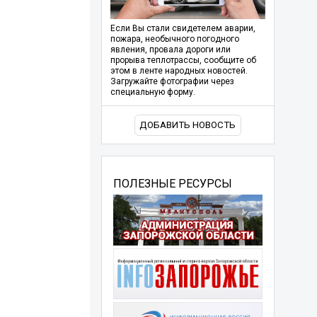
Если Вы стали свидетелем аварии,
пожара, необычного погодного
явления, провала дороги или
прорыва теплотрассы, сообщите об
этом в ленте народных новостей.
Загружайте фотографии через
специальную форму.
ДОБАВИТЬ НОВОСТЬ
ПОЛЕЗНЫЕ РЕСУРСЫ