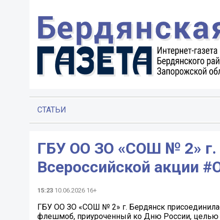
СТАТЬИ
ГБУ ОО ЗО «СОШ № 2» г.
Всероссийской акции 
15:23
10.06.2026 16+
ГБУ ОО ЗО «СОШ № 2» г. Бердянск присоединил
флешмоб, приуроченный ко Дню России, целью 