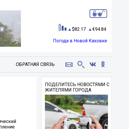
82.17
94.84
Погода в Новой Каховке
ОБРАТНАЯ СВЯЗЬ
ПОДЕЛИТЕСЬ НОВОСТЯМИ С
ЖИТЕЛЯМИ ГОРОДА
ический
епление