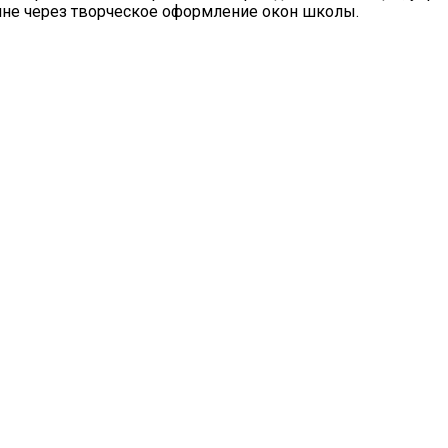
ине через творческое оформление окон школы.