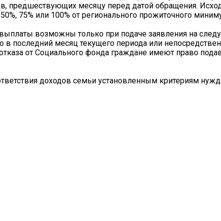
в, предшествующих месяцу перед датой обращения. Исход
 50%, 75% или 100% от регионального прожиточного миним
 выплаты возможны только при подаче заявления на след
 в последний месяц текущего периода или непосредствен
 отказа от Социального фонда граждане имеют право пода
ответствия доходов семьи установленным критериям нужд