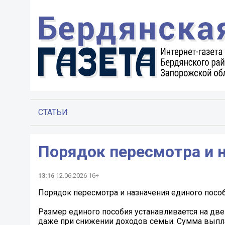
СТАТЬИ
Порядок пересмотра и 
13:16
12.06.2026 16+
Порядок пересмотра и назначения единого посо
Размер единого пособия устанавливается на две
даже при снижении доходов семьи. Сумма выпла