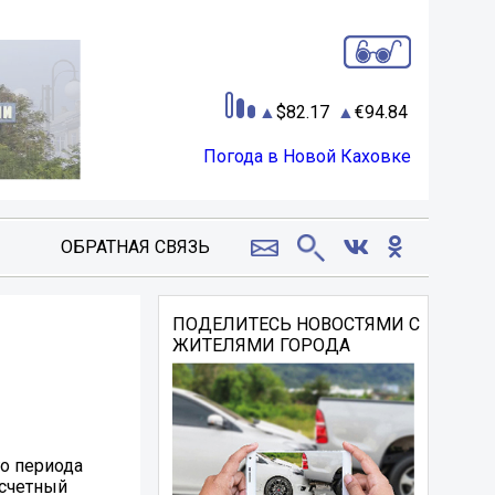
82.17
94.84
Погода в Новой Каховке
ОБРАТНАЯ СВЯЗЬ
ПОДЕЛИТЕСЬ НОВОСТЯМИ С
ЖИТЕЛЯМИ ГОРОДА
го периода
асчетный