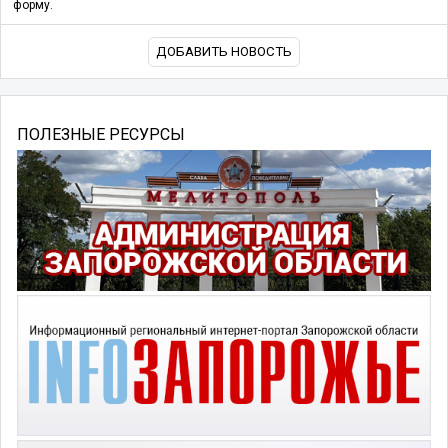
форму.
ДОБАВИТЬ НОВОСТЬ
ПОЛЕЗНЫЕ РЕСУРСЫ