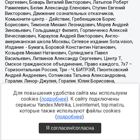
Для повышения удобства сайта мы используем
cookies (
подробнее
). К сайту подключены
сервисы Yandex.Metrika, LiveInternet, top.mail.ru,
которые также используют файлы cookies
(
подробнее
).
Я согласен/согласна