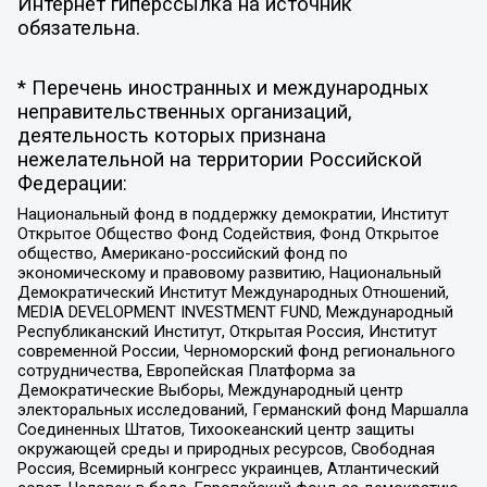
Интернет гиперссылка на источник
обязательна.
* Перечень иностранных и международных
неправительственных организаций,
деятельность которых признана
нежелательной на территории Российской
Федерации:
Национальный фонд в поддержку демократии, Институт
Открытое Общество Фонд Содействия, Фонд Открытое
общество, Американо-российский фонд по
экономическому и правовому развитию, Национальный
Демократический Институт Международных Отношений,
MEDIA DEVELOPMENT INVESTMENT FUND, Международный
Республиканский Институт, Открытая Россия, Институт
современной России, Черноморский фонд регионального
сотрудничества, Европейская Платформа за
Демократические Выборы, Международный центр
электоральных исследований, Германский фонд Маршалла
Соединенных Штатов, Тихоокеанский центр защиты
окружающей среды и природных ресурсов, Свободная
Россия, Всемирный конгресс украинцев, Атлантический