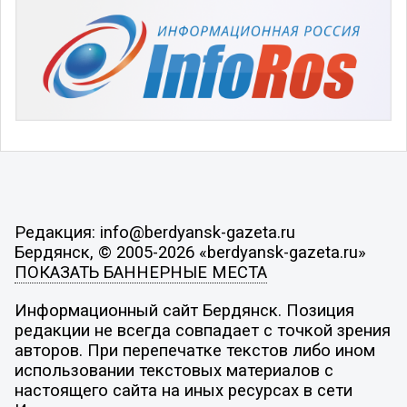
Редакция: info@berdyansk-gazeta.ru
Бердянск, © 2005-2026 «berdyansk-gazeta.ru»
ПОКАЗАТЬ БАННЕРНЫЕ МЕСТА
Информационный сайт Бердянск. Позиция
редакции не всегда совпадает с точкой зрения
авторов. При перепечатке текстов либо ином
использовании текстовых материалов с
настоящего сайта на иных ресурсах в сети