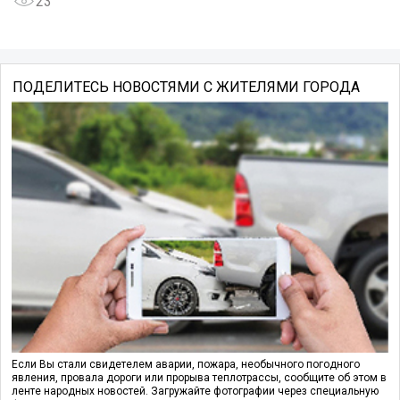
23
ПОДЕЛИТЕСЬ НОВОСТЯМИ С ЖИТЕЛЯМИ ГОРОДА
Если Вы стали свидетелем аварии, пожара, необычного погодного
явления, провала дороги или прорыва теплотрассы, сообщите об этом в
ленте народных новостей. Загружайте фотографии через специальную