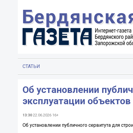
СТАТЬИ
Об установлении публич
эксплуатации объектов 
13:30
22.06.2026 16+
Об установлении публичного сервитута для стро