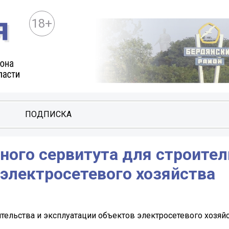
18+
ПОДПИСКА
ного сервитута для строител
электросетевого хозяйства
ительства и эксплуатации объектов электросетевого хозяй