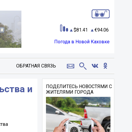
81.41
94.06
Погода в Новой Каховке
ОБРАТНАЯ СВЯЗЬ
ьства и
ПОДЕЛИТЕСЬ НОВОСТЯМИ С
ЖИТЕЛЯМИ ГОРОДА
ства