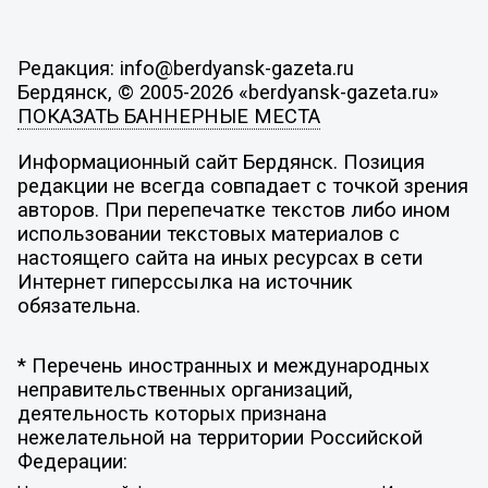
Редакция: info@berdyansk-gazeta.ru
Бердянск, © 2005-2026 «berdyansk-gazeta.ru»
ПОКАЗАТЬ БАННЕРНЫЕ МЕСТА
Информационный сайт Бердянск. Позиция
редакции не всегда совпадает с точкой зрения
авторов. При перепечатке текстов либо ином
использовании текстовых материалов с
настоящего сайта на иных ресурсах в сети
Интернет гиперссылка на источник
обязательна.
* Перечень иностранных и международных
неправительственных организаций,
деятельность которых признана
нежелательной на территории Российской
Федерации: