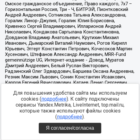
Для повышения удобства сайта мы используем
cookies (
подробнее
). К сайту подключены
сервисы Yandex.Metrika, LiveInternet, top.mail.ru,
которые также используют файлы cookies
(
подробнее
).
Я согласен/согласна