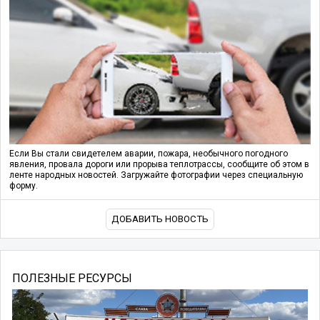
Если Вы стали свидетелем аварии, пожара, необычного погодного
явления, провала дороги или прорыва теплотрассы, сообщите об этом в
ленте народных новостей. Загружайте фотографии через специальную
форму.
ДОБАВИТЬ НОВОСТЬ
ПОЛЕЗНЫЕ РЕСУРСЫ