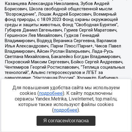
Для повышения удобства сайта мы используем
cookies (
подробнее
). К сайту подключены
сервисы Yandex.Metrika, LiveInternet, top.mail.ru,
которые также используют файлы cookies
(
подробнее
).
Я согласен/согласна