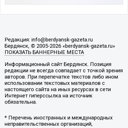
Редакция: info@berdyansk-gazeta.ru
Бердянск, © 2005-2026 «berdyansk-gazeta.ru»
ПОКАЗАТЬ БАННЕРНЫЕ МЕСТА
Информационный сайт Бердянск. Позиция
редакции не всегда совпадает с точкой зрения
авторов. При перепечатке текстов либо ином
использовании текстовых материалов с
настоящего сайта на иных ресурсах в сети
Интернет гиперссылка на источник
обязательна.
* Перечень иностранных и международных
неправительственных организаций,