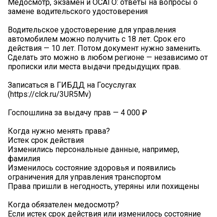
Медосмотр, экзамен и ОСАГО: ответы на вопросы о
замене водительского удостоверения
Водительское удостоверение для управления
автомобилем можно получить с 18 лет. Срок его
действия — 10 лет. Потом документ нужно заменить.
Сделать это можно в любом регионе — независимо от
прописки или места выдачи предыдущих прав.
Записаться в ГИБДД на Госуслугах
(https://clck.ru/3UR5Mv)
Госпошлина за выдачу прав — 4 000 ₽
Когда нужно менять права?
Истек срок действия
Изменились персональные данные, например,
фамилия
Изменилось состояние здоровья и появились
ограничения для управления транспортом
Права пришли в негодность, утеряны или похищены
Когда обязателен медосмотр?
Если истек срок действия или изменилось состояние