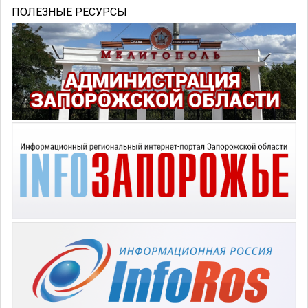
ПОЛЕЗНЫЕ РЕСУРСЫ