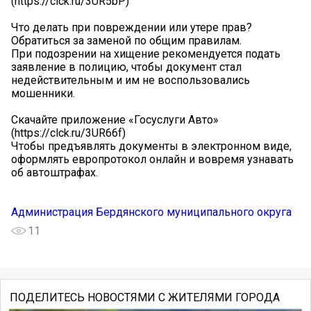
(https://clck.ru/3UR5bP)
Что делать при повреждении или утере прав?
Обратиться за заменой по общим правилам.
При подозрении на хищение рекомендуется подать
заявление в полицию, чтобы документ стал
недействительным и им не воспользовались
мошенники.
Скачайте приложение «Госуслуги Авто»
(https://clck.ru/3UR66f)
Чтобы предъявлять документы в электронном виде,
оформлять европротокол онлайн и вовремя узнавать
об автоштрафах.
Администрация Бердянского муниципального округа
11
ПОДЕЛИТЕСЬ НОВОСТЯМИ С ЖИТЕЛЯМИ ГОРОДА