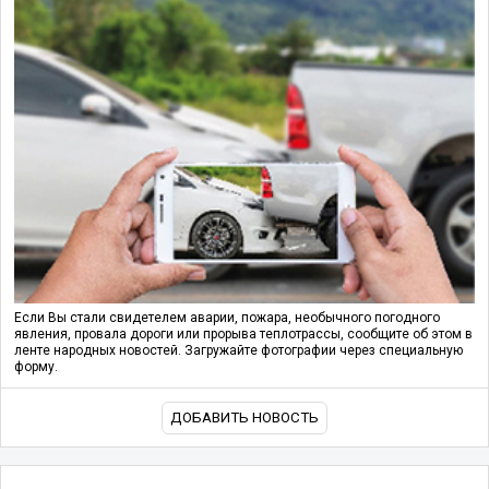
Если Вы стали свидетелем аварии, пожара, необычного погодного
явления, провала дороги или прорыва теплотрассы, сообщите об этом в
ленте народных новостей. Загружайте фотографии через специальную
форму.
ДОБАВИТЬ НОВОСТЬ