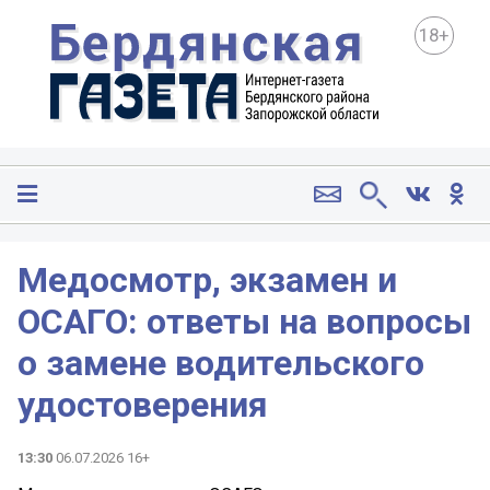
18+
Медосмотр, экзамен и
ОСАГО: ответы на вопросы
о замене водительского
удостоверения
13:30
06.07.2026 16+