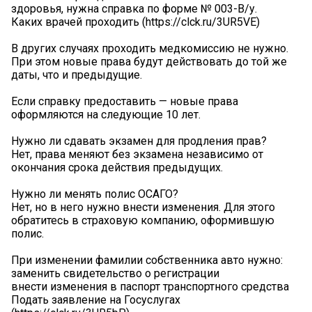
здоровья, нужна справка по форме № 003-В/у.
Каких врачей проходить (https://clck.ru/3UR5VE)
В других случаях проходить медкомиссию не нужно.
При этом новые права будут действовать до той же
даты, что и предыдущие.
Если справку предоставить — новые права
оформляются на следующие 10 лет.
Нужно ли сдавать экзамен для продления прав?
Нет, права меняют без экзамена независимо от
окончания срока действия предыдущих.
Нужно ли менять полис ОСАГО?
Нет, но в него нужно внести изменения. Для этого
обратитесь в страховую компанию, оформившую
полис.
При изменении фамилии собственника авто нужно:
заменить свидетельство о регистрации
внести изменения в паспорт транспортного средства
Подать заявление на Госуслугах